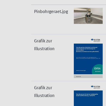
Pinbohrgeraet.jpg
Grafik zur
Illustration
Grafik zur
Illustration