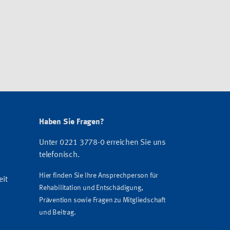
Haben Sie Fragen?
Unter 0221 3778-0 erreichen Sie uns
telefonisch.
Hier finden Sie Ihre Ansprechperson für
eit
Rehabilitation und Entschädigung,
Prävention sowie Fragen zu Mitgliedschaft
und Beitrag.