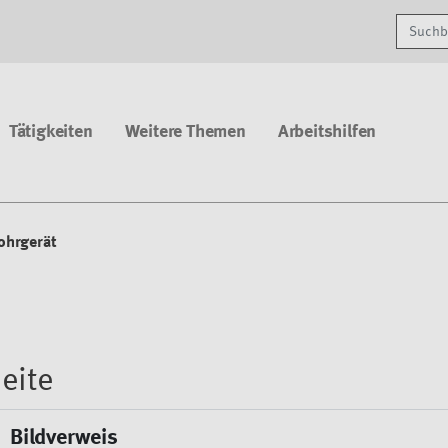
Suchbe
Tätigkeiten
Weitere Themen
Arbeitshilfen
ohrgerät
eite
Bildverweis