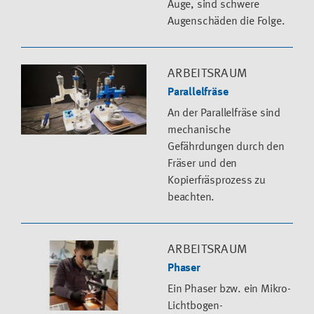
Auge, sind schwere
Augenschäden die Folge.
ARBEITSRAUM
Parallelfräse
An der Parallelfräse sind
mechanische
Gefährdungen durch den
Fräser und den
Kopierfräsprozess zu
beachten.
ARBEITSRAUM
Phaser
Ein Phaser bzw. ein Mikro-
Lichtbogen-