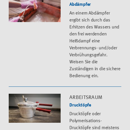
Abdämpfer
An einem Abdämpfer
ergibt sich durch das
Erhitzen des Wassers und
den frei werdenden
Heißdampf eine
Verbrennungs- und/oder
Verbrühungsgefahr.
Weisen Sie die
Zuständigen in die sichere
Bedienung ein.
ARBEITSRAUM
Drucktöpfe
Drucktöpfe oder
Polymerisations-
Drucktöpfe sind meistens