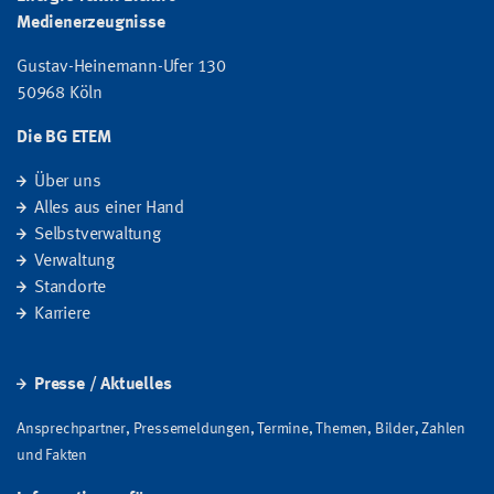
Medienerzeugnisse
Gustav-Heinemann-Ufer 130
50968 Köln
Die BG ETEM
Über uns
Alles aus einer Hand
Selbstverwaltung
Verwaltung
Standorte
Karriere
Presse / Aktuelles
Ansprechpartner, Pressemeldungen, Termine, Themen, Bilder, Zahlen
und Fakten