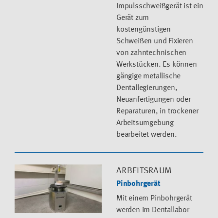
Impulsschweißgerät ist ein
Gerät zum
kostengünstigen
Schweißen und Fixieren
von zahntechnischen
Werkstücken. Es können
gängige metallische
Dentallegierungen,
Neuanfertigungen oder
Reparaturen, in trockener
Arbeitsumgebung
bearbeitet werden.
ARBEITSRAUM
Pinbohrgerät
Mit einem Pinbohrgerät
werden im Dentallabor