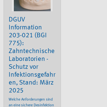
DGUV
Information
203-021 (BGI
775):
Zahntechnische
Laboratorien -
Schutz vor
Infektionsgefahr
en, Stand: März
2025
Welche Anforderungen sind
an eine sichere Desinfektion