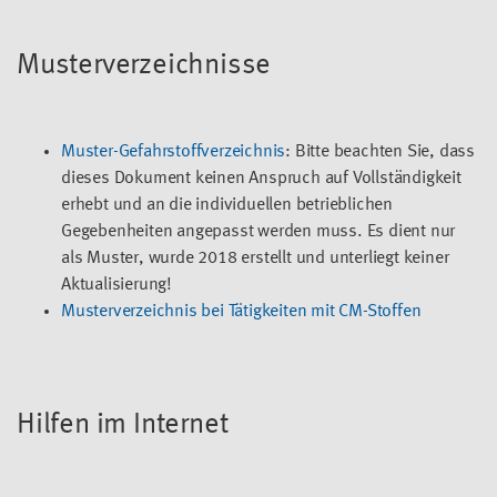
Musterverzeichnisse
Muster-Gefahrstoffverzeichnis
: Bitte beachten Sie, dass
dieses Dokument keinen Anspruch auf Vollständigkeit
erhebt und an die individuellen betrieblichen
Gegebenheiten angepasst werden muss. Es dient nur
als Muster, wurde 2018 erstellt und unterliegt keiner
Aktualisierung!
Musterverzeichnis bei Tätigkeiten mit CM-Stoffen
Hilfen im Internet