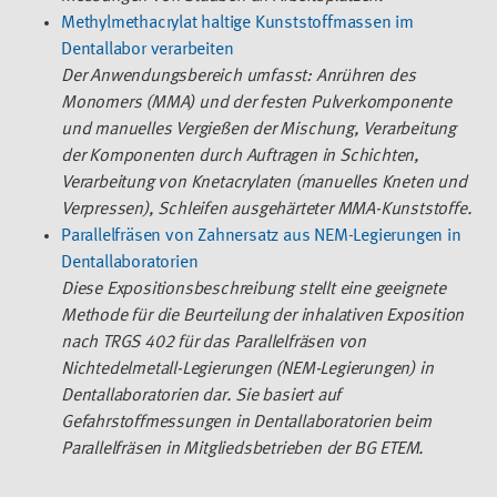
Methylmethacrylat haltige Kunststoffmassen im
Dentallabor verarbeiten
Der Anwendungsbereich umfasst: Anrühren des
Monomers (MMA) und der festen Pulverkomponente
und manuelles Vergießen der Mischung, Verarbeitung
der Komponenten durch Auftragen in Schichten,
Verarbeitung von Knetacrylaten (manuelles Kneten und
Verpressen), Schleifen ausgehärteter MMA-Kunststoffe.
Parallelfräsen von Zahnersatz aus NEM-Legierungen in
Dentallaboratorien
Diese Expositionsbeschreibung stellt eine geeignete
Methode für die Beurteilung der inhalativen Exposition
nach TRGS 402 für das Parallelfräsen von
Nichtedelmetall-Legierungen (NEM-Legierungen) in
Dentallaboratorien dar. Sie basiert auf
Gefahrstoffmessungen in Dentallaboratorien beim
Parallelfräsen in Mitgliedsbetrieben der BG ETEM.