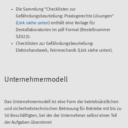
Die Sammlung "Checklisten zur
Gefährdungsbeurteilung: Praxisgerechte Lösungen"
(
Link siehe unten
) enthält eine Vorlage für
Dentallaboratorien im pdf-Format (Bestellnummer
SZ023).
Checklisten zur Gefährdungsbeurteilung:
Elektrohandwerk, Feinmechanik (Link siehe unten).
Unternehmermodell
Das Unternehmermodell ist eine Form der betriebsärztlichen
und sicherheitstechnischen Betreuung für Betriebe mit bis zu
50 Beschäftigten, bei der der Unternehmer selbst einen Teil
der Aufgaben übernimmt