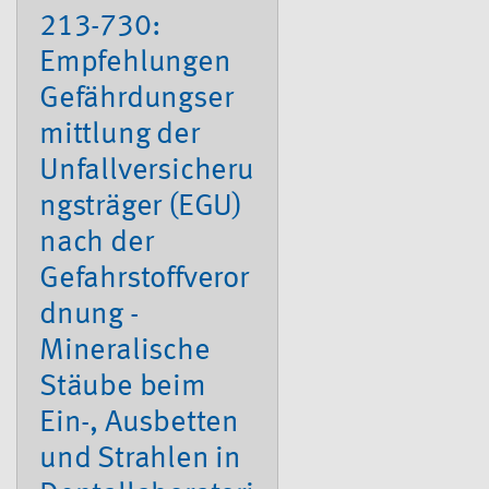
213-730:
Empfehlungen
Gefährdungser
mittlung der
Unfallversicheru
ngsträger (EGU)
nach der
Gefahrstoffveror
dnung -
Mineralische
Stäube beim
Ein-, Ausbetten
und Strahlen in