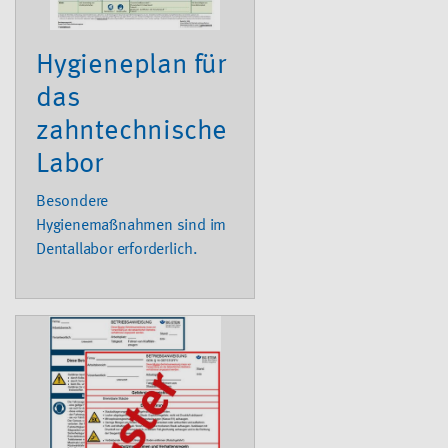
Hygieneplan für
das
zahntechnische
Labor
Besondere
Hygienemaßnahmen sind im
Dentallabor erforderlich.