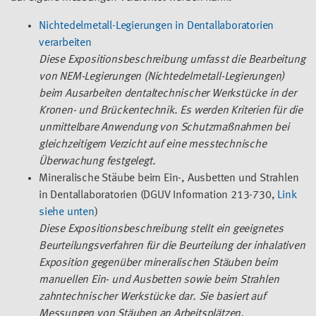
Nichtedelmetall-Legierungen in Dentallaboratorien
verarbeiten
Diese Expositionsbeschreibung umfasst die Bearbeitung
von NEM-Legierungen (Nichtedelmetall-Legierungen)
beim Ausarbeiten dentaltechnischer Werkstücke in der
Kronen- und Brückentechnik. Es werden Kriterien für die
unmittelbare Anwendung von Schutzmaßnahmen bei
gleichzeitigem Verzicht auf eine messtechnische
Überwachung festgelegt.
Mineralische Stäube beim Ein-, Ausbetten und Strahlen
in Dentallaboratorien (DGUV Information 213-730,
Link
siehe unten
)
Diese Expositionsbeschreibung stellt ein geeignetes
Beurteilungsverfahren für die Beurteilung der inhalativen
Exposition gegenüber mineralischen Stäuben beim
manuellen Ein- und Ausbetten sowie beim Strahlen
zahntechnischer Werkstücke dar. Sie basiert auf
Messungen von Stäuben an Arbeitsplätzen.