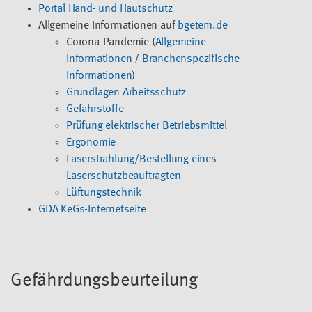
Portal Hand- und Hautschutz
Allgemeine Informationen auf
bgetem.de
Corona-Pandemie (
Allgemeine
Informationen
/
Branchenspezifische
Informationen
)
Grundlagen Arbeitsschutz
Gefahrstoffe
Prüfung elektrischer Betriebsmittel
Ergonomie
Laserstrahlung/Bestellung eines
Laserschutzbeauftragten
Lüftungstechnik
GDA KeGs-Internetseite
Gefährdungsbeurteilung