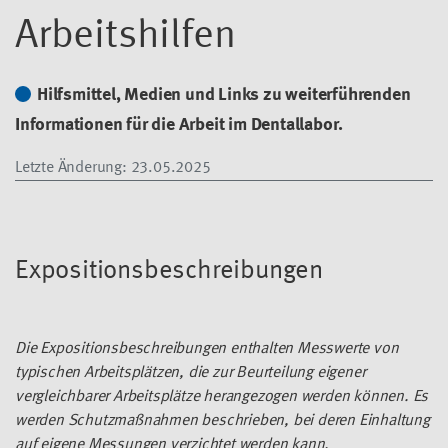
Arbeitshilfen
Hilfsmittel, Medien und Links zu weiterführenden
Informationen für die Arbeit im Dentallabor.
Letzte Änderung
: 23.05.2025
Expositionsbeschreibungen
Die Expositionsbeschreibungen enthalten Messwerte von
typischen Arbeitsplätzen, die zur Beurteilung eigener
vergleichbarer Arbeitsplätze herangezogen werden können. Es
werden Schutzmaßnahmen beschrieben, bei deren Einhaltung
auf eigene Messungen verzichtet werden kann.