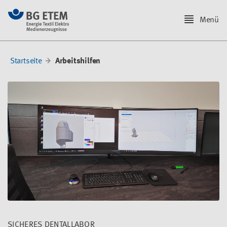
Menü
Startseite
Arbeitshilfen
SICHERES DENTALLABOR