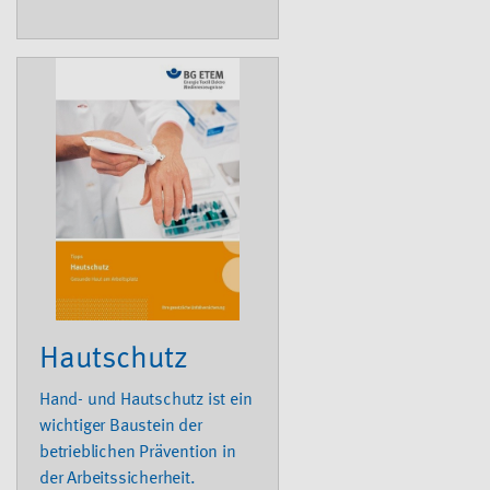
persönlichen
Schutzausrüstungen.
Hautschutz
Hand- und Hautschutz ist ein
wichtiger Baustein der
betrieblichen Prävention in
der Arbeitssicherheit.