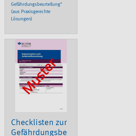
Gefährdungsbeurteilung"
(aus Praxisgerechte
Lösungen)
Checklisten zur
Gefährdungsbe