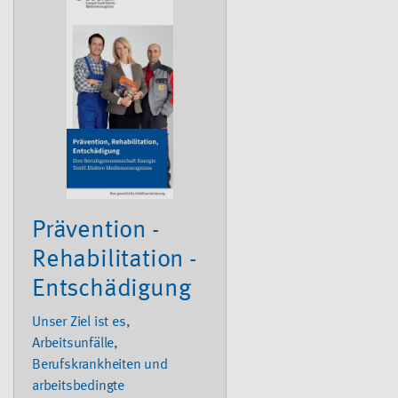
Prävention -
Rehabilitation -
Entschädigung
Unser Ziel ist es,
Arbeitsunfälle,
Berufskrankheiten und
arbeitsbedingte