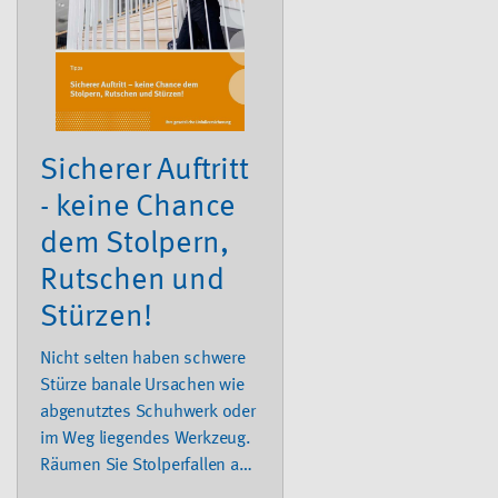
Sicherer Auftritt
- keine Chance
dem Stolpern,
Rutschen und
Stürzen!
Nicht selten haben schwere
Stürze banale Ursachen wie
abgenutztes Schuhwerk oder
im Weg liegendes Werkzeug.
Räumen Sie Stolperfallen aus
dem Weg!