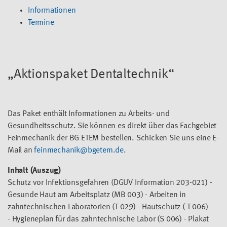
Informationen
Termine
„Aktionspaket Dentaltechnik“
Das Paket enthält Informationen zu Arbeits- und
Gesundheitsschutz. Sie können es direkt über das Fachgebiet
Feinmechanik der BG ETEM bestellen. Schicken Sie uns eine E-
Mail an
feinmechanik@bgetem.de
.
Inhalt (Auszug)
Schutz vor Infektionsgefahren (DGUV Information 203-021) -
Gesunde Haut am Arbeitsplatz (MB 003) - Arbeiten in
zahntechnischen Laboratorien (T 029) - Hautschutz ( T 006)
- Hygieneplan für das zahntechnische Labor (S 006) - Plakat