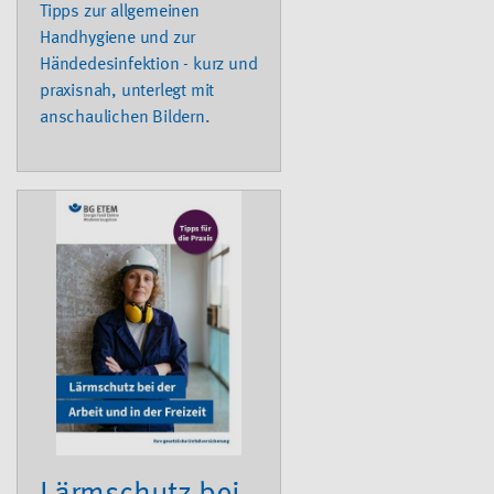
Tipps zur allgemeinen
Handhygiene und zur
Händedesinfektion - kurz und
praxisnah, unterlegt mit
anschaulichen Bildern.